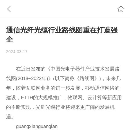
通信光纤光缆行业路线图重在打造强
企
2024-03-17
在近日发布的《中国光电子器件产业技术发展路
线图(2018~2022年)》(以下简称《路线图》)，未来几
年，随着互联网业务的进一步发展，移动通信网络的
建设，FTTH的大规模推广，物联网、云计算等新应用
的不断实现，光纤光缆行业将迎来更广阔的发展机
遇。
guangxianguanglan