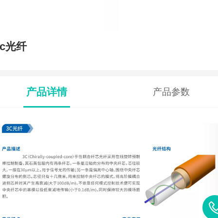
3c光纤
产品详情
产品参数